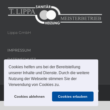
Lippa GmbH
IMPRESSUM
DATENSCHUTZ
Cookies helfen uns bei der Bereitstellung
unserer Inhalte und Dienste. Durch die weitere
Nutzung der Webseite stimmen Sie der
Verwendung von Cookies zu.
© 2023, Lippa GmbH, Osterbrooksweg 71, 22869 Schenefeld
Cookies ablehnen
Cookies erlauben