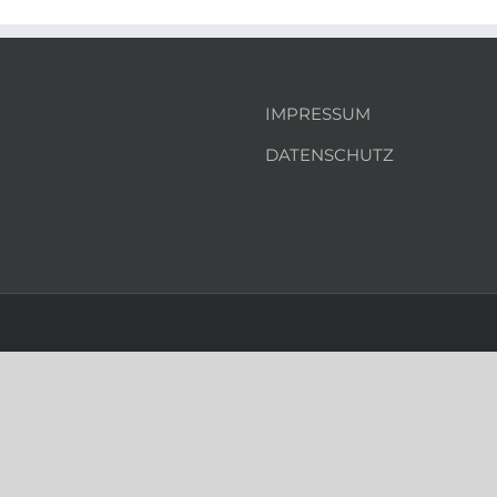
IMPRESSUM
DATENSCHUTZ