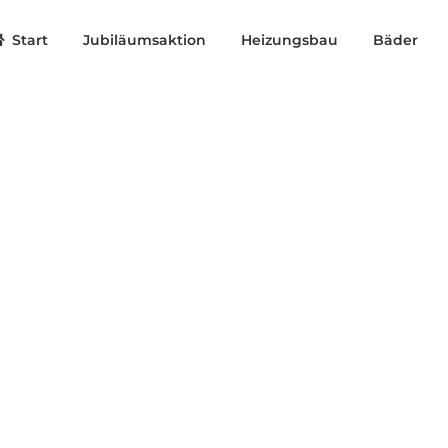
Start
Jubiläumsaktion
Heizungsbau
Bäder